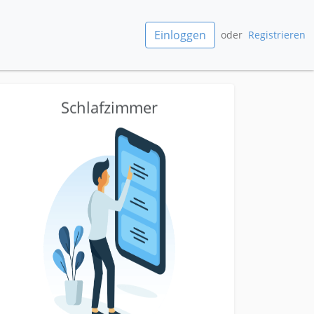
Einloggen
oder
Registrieren
Schlafzimmer